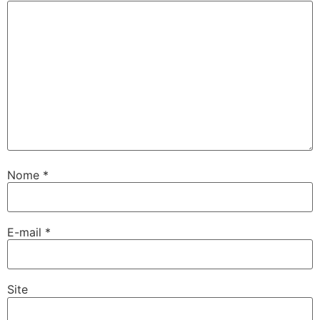
Nome
*
E-mail
*
Site