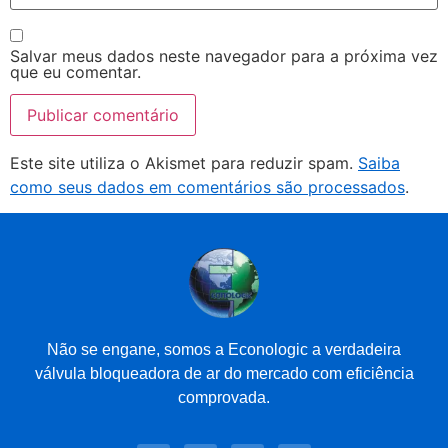
Salvar meus dados neste navegador para a próxima vez
que eu comentar.
Este site utiliza o Akismet para reduzir spam.
Saiba
como seus dados em comentários são processados
.
Não se engane, somos a Econologic a verdadeira
válvula bloqueadora de ar do mercado com eficiência
comprovada.